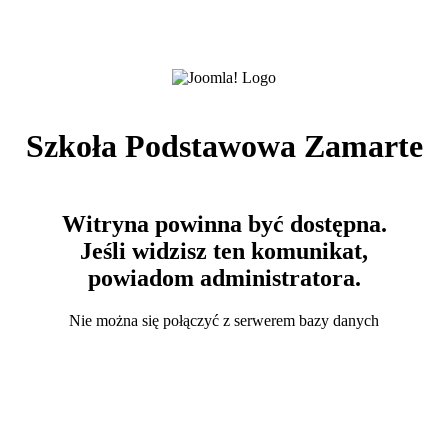
Szkoła Podstawowa Zamarte
Witryna powinna być dostępna.
Jeśli widzisz ten komunikat,
powiadom administratora.
Nie można się połączyć z serwerem bazy danych