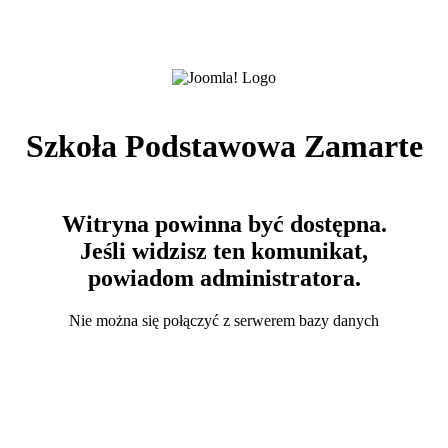
Szkoła Podstawowa Zamarte
Witryna powinna być dostępna.
Jeśli widzisz ten komunikat,
powiadom administratora.
Nie można się połączyć z serwerem bazy danych