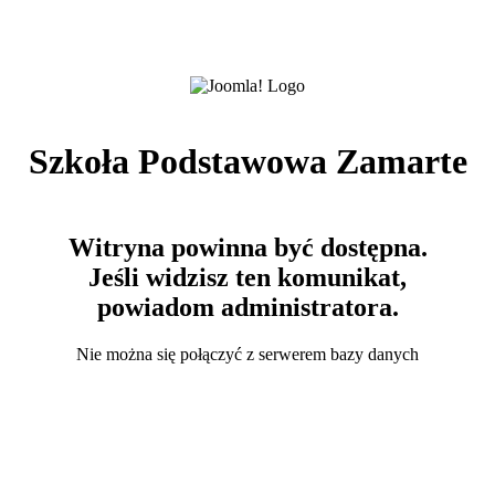
Szkoła Podstawowa Zamarte
Witryna powinna być dostępna.
Jeśli widzisz ten komunikat,
powiadom administratora.
Nie można się połączyć z serwerem bazy danych