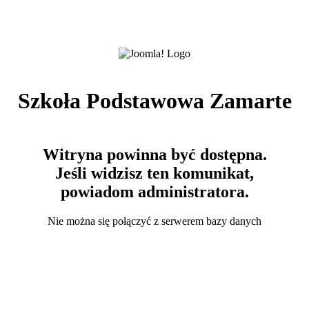
Szkoła Podstawowa Zamarte
Witryna powinna być dostępna.
Jeśli widzisz ten komunikat,
powiadom administratora.
Nie można się połączyć z serwerem bazy danych